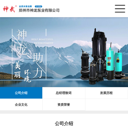
公司介绍
总经理致词
发展历程
企业文化
资质荣誉
公司介绍