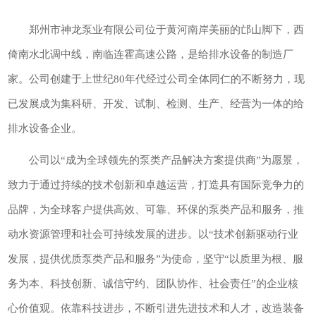
郑州市神龙泵业有限公司位于黄河南岸美丽的邙山脚下，西
倚南水北调中线，南临连霍高速公路，是给排水设备的制造厂
家。公司创建于上世纪80年代经过公司全体同仁的不断努力，现
已发展成为集科研、开发、试制、检测、生产、经营为一体的给
排水设备企业。
公司以“成为全球领先的泵类产品解决方案提供商”为愿景，
致力于通过持续的技术创新和卓越运营，打造具有国际竞争力的
品牌，为全球客户提供高效、可靠、环保的泵类产品和服务，推
动水资源管理和社会可持续发展的进步。以“技术创新驱动行业
发展，提供优质泵类产品和服务”为使命，坚守“以质里为根、服
务为本、科技创新、诚信守约、团队协作、社会责任”的企业核
心价值观。依靠科技进步，不断引进先进技术和人才，改造装备