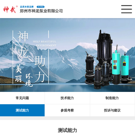
常见问题
技术能力
制造能力
测试能力
参观考察
投诉与建议
测试能力