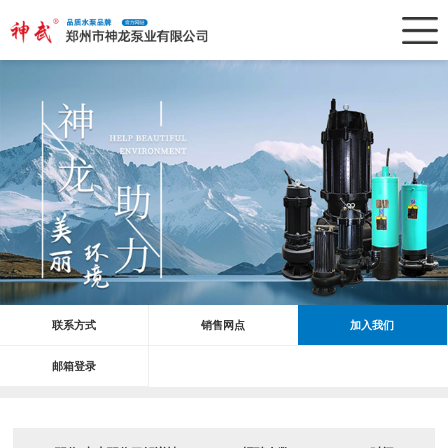
联系方式
销售网点
加入我们
邮箱登录