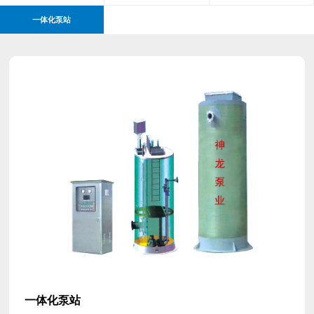
一体化泵站
一体化泵站