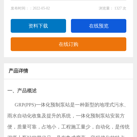
发布时间：：2022-05-02
浏览量：
1327 次
资料下载
在线预览
在线订购
产品详情
一、
产品概述
GRP(PPS)一体化预制泵站是一种新型的地埋式污水、
雨水自动化收集及提升的系统，一体化预制泵站安装方
便，质量可靠，占地小，工程施工量少，自动化，是传统