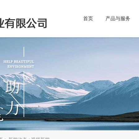
首页
产品与服务
产品类别
常见问题
应用
技术能力
公司介绍
查找产品
制造