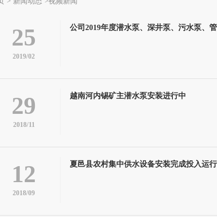
页
>
新闻动态
>视频新闻
公司2019年度潜水泵、深井泵、污水泵、
25
2019/02
越南河内锡矿主潜水泵安装进行中
29
2018/11
夏邑县农村集中供水设备安装完成投入运行
12
2018/09