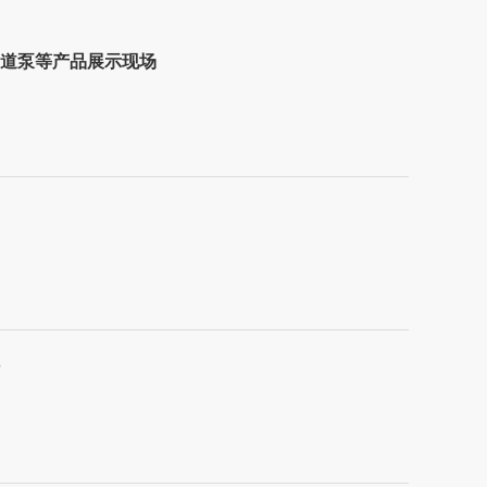
管道泵等产品展示现场