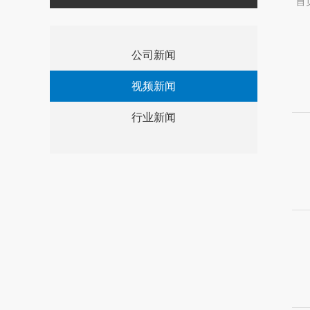
首
公司新闻
视频新闻
行业新闻