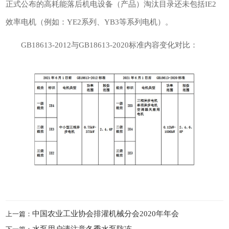
正式公布的高耗能落后机电设备（产品）淘汰目录还未包括IE2
效率电机（例如：YE2系列、YB3等系列电机）。
GB18613-2012与GB18613-2020标准内容变化对比：
中国农业工业协会排灌机械分会2020年年会
上一篇：
水泵用户请注意冬季水泵防冻