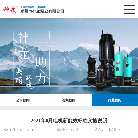
公司新闻
视频新闻
行业新闻
2021年6月电机新能效标准实施说明
发布时间：2021-06-04
浏览量：
1838 次
发布人：神龙泵业