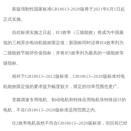
新版强制性国家标准GB18613-2020版将于2021年6月1日起
正式实施。
自此标准实施之日起，IE3效率（三级能效）将成为中国最
低的三相异步电动机能效限定值；新国标同时还将IE4效率列为
二级能效节能评价值指标；并将IE5效率列为最高的一级能效等
级指标。
相对于GB18613--2012版标准，GB18613--2020版标准对电
机能效限定值的要求提升幅度较大，限定的功率范围也更广。
变频调速专用电机、制动电机和特殊应用电机等特殊设计的
电机，不在GB18613--2020版标准适用范围之内。
IE2效率电机虽然不符合GB18613--2020版标准，但目前已经