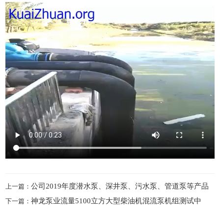
公司2019年度潜水泵、深井泵、污水泵、管道泵等产品
上一篇：
神龙泵业流量5100立方大型柴油机混流泵机组测试中
展示现场
下一篇：